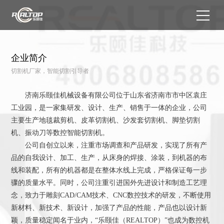
企业简介
切割机厂家，智能切割引导者
济南乐颐佳机械设备有限公司位于山东省济南市市中区袁庄
工业园，是一家集研发、设计、生产、销售于一体的企业，公司
主要生产地毯裁剪机、皮革切割机、沙发套切割机、脚垫切割
机、振动刀等数控智能切割机。
公司自创立以来，注重市场调查和产品研发，实现了所有产
品的自我设计、加工、生产，从床身的焊接、涂装，到机器的布
线和装配，所有的机器都是在整体水线上完成，严格保证每一步
骤的质量水平。同时，公司注重引进国外先进设计和制造工艺理
念，致力于雕刻CAD/CAM技术、CNC数控技术的研发，不断使用
新材料、新技术、新设计，加强了产品的性能，产品也以设计新
颖，质量稳定闻名于业内，“乐颐佳（REALTOP）”也成为数控机